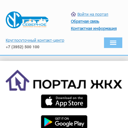
Войти на портал
Обратная связь
Контактная информация
Круглосуточный контакт-центр
+7 (3952) 500 100