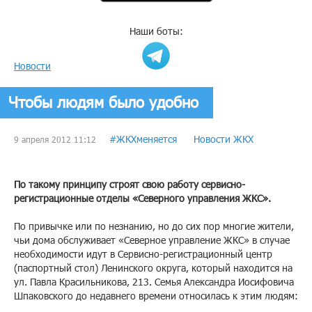
Наши боты:
Новости
Чтобы людям было удобно
#ЖКХменяется
Новости ЖКХ
9 апреля 2012 11:12
По такому принципу строят свою работу cервисно-
регистрационные отделы «Северного управления ЖКС».
По привычке или по незнанию, но до сих пор многие жители,
чьи дома обслуживает «Северное управление ЖКС» в случае
необходимости идут в Сервисно-регистрационный центр
(паспортный стол) Ленинского округа, который находится на
ул. Павла Красильникова, 213. Семья Александра Иосифовича
Шпаковского до недавнего времени относилась к этим людям: