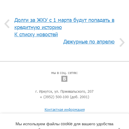
Долги за ЖКУ с 1 марта будут попадать в
кредитную историю
К списку новостей
Дежурные по апрелю
мы в соц. сетях:
г. Иркутск, ул. Пржевальского, 207
+ (3952) 500-100 (доб. 2001)
Контактная информация
Мы используем файлы cookie для вашего удобства