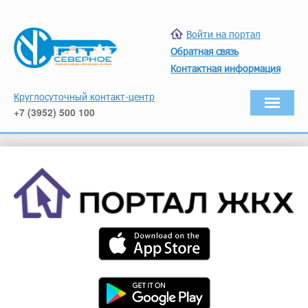
Войти на портал
Обратная связь
Контактная информация
Круглосуточный контакт-центр
+7 (3952) 500 100