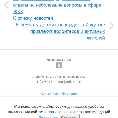
ответы на наболевшие вопросы в сфере
ЖКХ
К списку новостей
К ремонту детских площадок в Иркутске
привлекут волонтеров и активных
жителей
мы в соц. сетях:
г. Иркутск, ул. Пржевальского, 207
+ (3952) 500-100 (доб. 2001)
Контактная информация
Мы используем файлы cookie для вашего удобства
пользования сайтом и повышения качества рекомендаций
Подробнее
Согласен