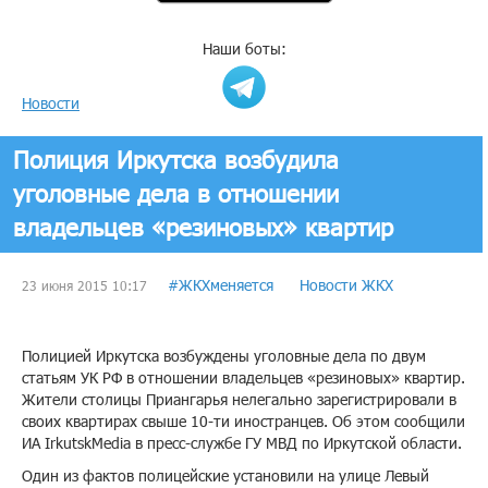
Наши боты:
Новости
Полиция Иркутска возбудила
уголовные дела в отношении
владельцев «резиновых» квартир
#ЖКХменяется
Новости ЖКХ
23 июня 2015 10:17
Полицией Иркутска возбуждены уголовные дела по двум
статьям УК РФ в отношении владельцев «резиновых» квартир.
Жители столицы Приангарья нелегально зарегистрировали в
своих квартирах свыше 10-ти иностранцев. Об этом сообщили
ИА IrkutskMedia в пресс-службе ГУ МВД по Иркутской области.
Один из фактов полицейские установили на улице Левый