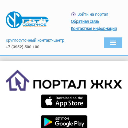
Войти на портал
Обратная связь
Контактная информация
Круглосуточный контакт-центр
+7 (3952) 500 100