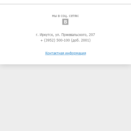
мы в соц. сетях:
г. Иркутск, ул. Пржевальского, 207
+ (3952) 500-100 (доб. 2001)
Контактная информация