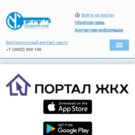
Войти на портал
Обратная связь
Контактная информация
Круглосуточный контакт-центр
+7 (3952) 500 100