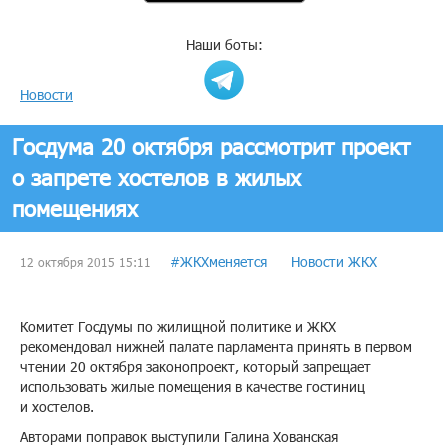
Наши боты:
Новости
Госдума 20 октября рассмотрит проект
о запрете хостелов в жилых
помещениях
#ЖКХменяется
Новости ЖКХ
12 октября 2015 15:11
Комитет Госдумы по жилищной политике и ЖКХ
рекомендовал нижней палате парламента принять в первом
чтении 20 октября законопроект, который запрещает
использовать жилые помещения в качестве гостиниц
и хостелов.
Авторами поправок выступили Галина Хованская