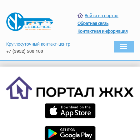
Войти на портал
Обратная связь
Контактная информация
Круглосуточный контакт-центр
+7 (3952) 500 100