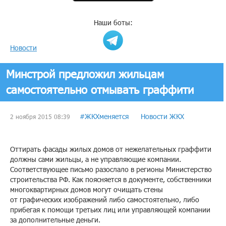
Наши боты:
Новости
Минстрой предложил жильцам
самостоятельно отмывать граффити
#ЖКХменяется
Новости ЖКХ
2 ноября 2015 08:39
Оттирать фасады жилых домов от нежелательных граффити
должны сами жильцы, а не управляющие компании.
Соответствующее письмо разослало в регионы Министерство
строительства РФ. Как поясняется в документе, собственники
многоквартирных домов могут очищать стены
от графических изображений либо самостоятельно, либо
прибегая к помощи третьих лиц или управляющей компании
за дополнительные деньги.