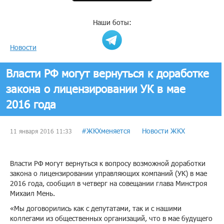
Наши боты:
Новости
Власти РФ могут вернуться к доработке
закона о лицензировании УК в мае
2016 года
#ЖКХменяется
Новости ЖКХ
11 января 2016 11:33
Власти РФ могут вернуться к вопросу возможной доработки
закона о лицензировании управляющих компаний (УК) в мае
2016 года, сообщил в четверг на совещании глава Минстроя
Михаил Мень.
«Мы договорились как с депутатами, так и с нашими
коллегами из общественных организаций, что в мае будущего