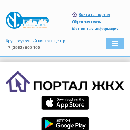
Войти на портал
Обратная связь
Контактная информация
Круглосуточный контакт-центр
+7 (3952) 500 100