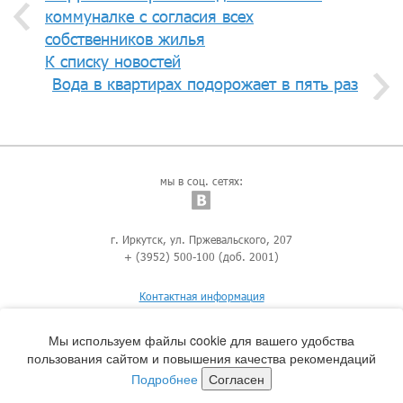
коммуналке с согласия всех
собственников жилья
К списку новостей
Вода в квартирах подорожает в пять раз
мы в соц. сетях:
г. Иркутск, ул. Пржевальского, 207
+ (3952) 500-100 (доб. 2001)
Контактная информация
Мы используем файлы cookie для вашего удобства
пользования сайтом и повышения качества рекомендаций
Подробнее
Согласен