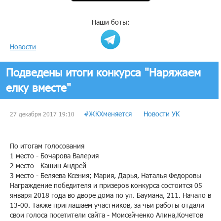
Наши боты:
Новости
Подведены итоги конкурса "Наряжаем
елку вместе"
#ЖКХменяется
Новости УК
27 декабря 2017 19:10
По итогам голосования
1 место - Бочарова Валерия
2 место - Кашин Андрей
3 место - Беляева Ксения; Мария, Дарья, Наталья Федоровы
Награждение победителя и призеров конкурса состоится 05
января 2018 года во дворе дома по ул. Баумана, 211. Начало в
13-00. Также приглашаем участников, за чьи работы отдали
свои голоса посетители сайта - Моисейченко Алина,Кочетов