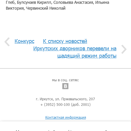
Глеб, Булсунаев Кирилл, Соловьева Анастасия, Ильина
Виктория, Червинский Николай
Конкурс
К списку новостей
Иркутских дворников перевели на
щадящий режим работы
мы в соц. сетях:
г. Иркутск, ул. Пржевальского, 207
+ (3952) 500-100 (доб. 2001)
Контактная информация