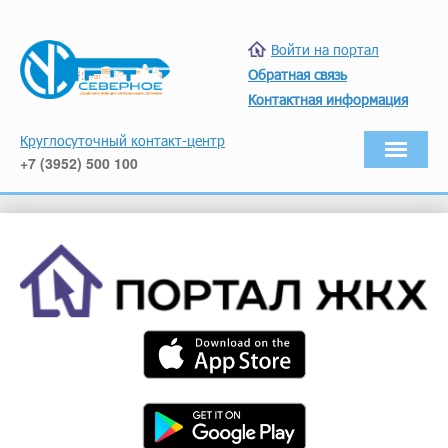
Войти на портал
Обратная связь
Контактная информация
Круглосуточный контакт-центр
+7 (3952) 500 100