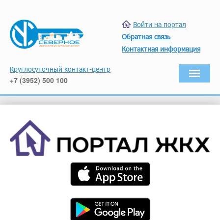
Войти на портал
Обратная связь
Контактная информация
Круглосуточный контакт-центр
+7 (3952) 500 100