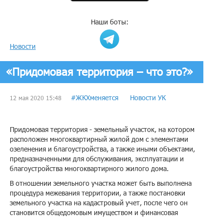
Наши боты:
Новости
«Придомовая территория – что это?»
#ЖКХменяется
Новости УК
12 мая 2020 15:48
Придомовая территория - земельный участок, на котором
расположен многоквартирный жилой дом с элементами
озеленения и благоустройства, а также иными объектами,
предназначенными для обслуживания, эксплуатации и
благоустройства многоквартирного жилого дома.
В отношении земельного участка может быть выполнена
процедура межевания территории, а также постановки
земельного участка на кадастровый учет, после чего он
становится общедомовым имуществом и финансовая