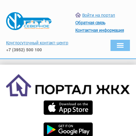
Войти на портал
Обратная связь
Контактная информация
Круглосуточный контакт-центр
+7 (3952) 500 100