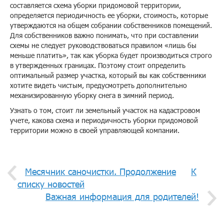
составляется схема уборки придомовой территории,
определяется периодичность ее уборки, стоимость, которые
утверждаются на общем собрании собственников помещений.
Для собственников важно понимать, что при составлении
схемы не следует руководствоваться правилом «лишь бы
меньше платить», так как уборка будет производиться строго
в утвержденных границах. Поэтому стоит определить
оптимальный размер участка, который вы как собственники
хотите видеть чистым, предусмотреть дополнительно
механизированную уборку снега в зимний период.
Узнать о том, стоит ли земельный участок на кадастровом
учете, какова схема и периодичность уборки придомовой
территории можно в своей управляющей компании.
Месячник саночистки. Продолжение
К
списку новостей
Важная информация для родителей!