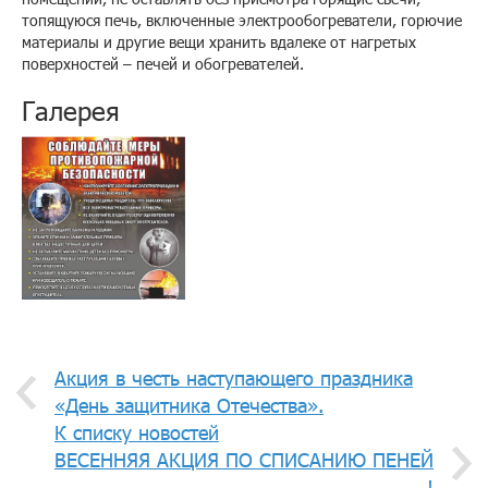
топящуюся печь, включенные электрообогреватели, горючие
материалы и другие вещи хранить вдалеке от нагретых
поверхностей – печей и обогревателей.
Галерея
Акция в честь наступающего праздника
«День защитника Отечества».
К списку новостей
ВЕСЕННЯЯ АКЦИЯ ПО СПИСАНИЮ ПЕНЕЙ
!