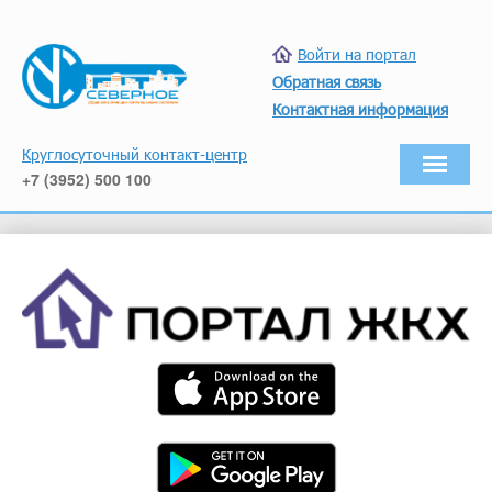
Войти на портал
Обратная связь
Контактная информация
Круглосуточный контакт-центр
+7 (3952) 500 100