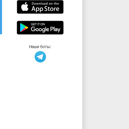
Наши боты: