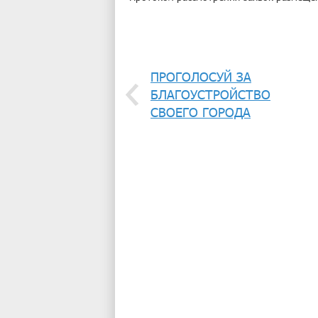
ПРОГОЛОСУЙ ЗА
БЛАГОУСТРОЙСТВО
СВОЕГО ГОРОДА