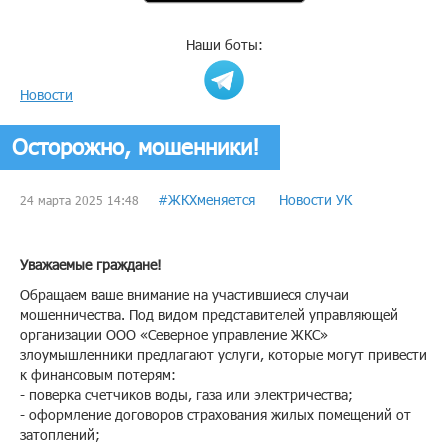
Наши боты:
Новости
Осторожно, мошенники!
#ЖКХменяется
Новости УК
24 марта 2025 14:48
Уважаемые граждане!
Обращаем ваше внимание на участившиеся случаи
мошенничества. Под видом представителей управляющей
организации ООО «Северное управление ЖКС»
злоумышленники предлагают услуги, которые могут привести
к финансовым потерям:
- поверка счетчиков воды, газа или электричества;
- оформление договоров страхования жилых помещений от
затоплений;