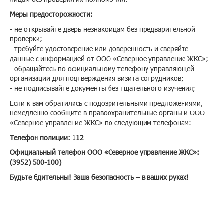
Меры предосторожности:
- не открывайте дверь незнакомцам без предварительной
проверки;
- требуйте удостоверение или доверенность и сверяйте
данные с информацией от ООО «Северное управление ЖКС»;
- обращайтесь по официальному телефону управляющей
организации для подтверждения визита сотрудников;
- не подписывайте документы без тщательного изучения;
Если к вам обратились с подозрительными предложениями,
немедленно сообщите в правоохранительные органы и ООО
«Северное управление ЖКС» по следующим телефонам:
Телефон полиции: 112
Официальный телефон ООО «Северное управление ЖКС»:
(3952) 500-100)
Будьте бдительны! Ваша безопасность – в ваших руках!