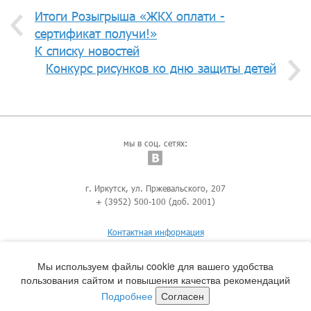
Итоги Розыгрыша «ЖКХ оплати -
сертификат получи!»
К списку новостей
Конкурс рисунков ко дню защиты детей
мы в соц. сетях:
г. Иркутск, ул. Пржевальского, 207
+ (3952) 500-100 (доб. 2001)
Контактная информация
Мы используем файлы cookie для вашего удобства
пользования сайтом и повышения качества рекомендаций
Подробнее
Согласен