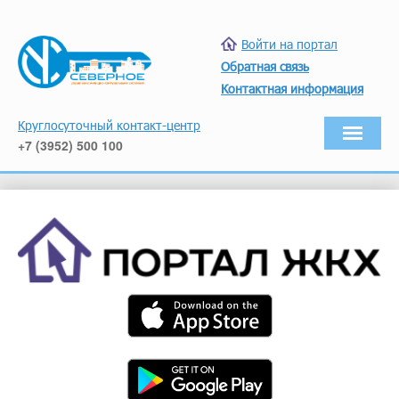
Войти на портал
Обратная связь
Контактная информация
Круглосуточный контакт-центр
+7 (3952) 500 100