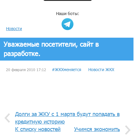
Наши боты:
Новости
Уважаемые посетители, сайт в
разработке.
#ЖКХменяется
Новости ЖКХ
20 февраля 2010 17:12
Долги за ЖКУ с 1 марта будут попадать в
кредитную историю
К списку новостей
Учимся экономить