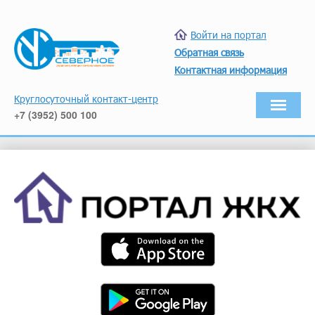
Войти на портал
Обратная связь
Контактная информация
Круглосуточный контакт-центр
+7 (3952) 500 100