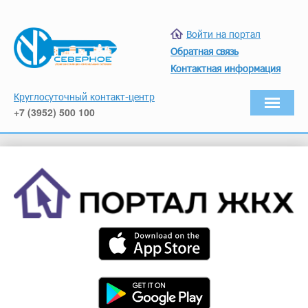
Войти на портал
Обратная связь
Контактная информация
Круглосуточный контакт-центр
+7 (3952) 500 100