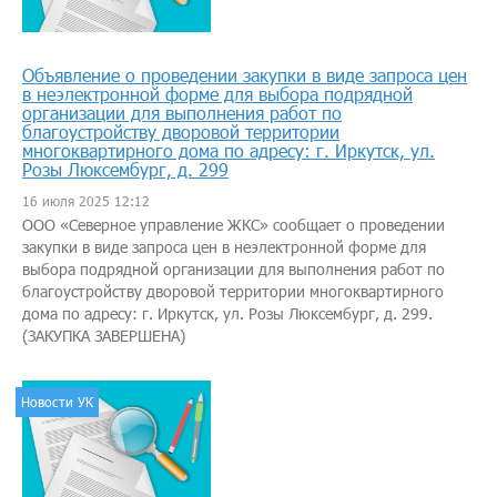
Объявление о проведении закупки в виде запроса цен
в неэлектронной форме для выбора подрядной
организации для выполнения работ по
благоустройству дворовой территории
многоквартирного дома по адресу: г. Иркутск, ул.
Розы Люксембург, д. 299
16 июля 2025 12:12
ООО «Северное управление ЖКС» сообщает о проведении
закупки в виде запроса цен в неэлектронной форме для
выбора подрядной организации для выполнения работ по
благоустройству дворовой территории многоквартирного
дома по адресу: г. Иркутск, ул. Розы Люксембург, д. 299.
(ЗАКУПКА ЗАВЕРШЕНА)
Новости УК