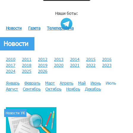
Наши боты:
Новости
Газета
Телепередача
Новости
2010
2011
2012
2013
2014
2015
2016
2017
2018
2019
2020
2021
2022
2023
2024
2025
2026
Январь
Февраль
Март
Апрель
Май
Июнь
Июль
Август
Сентябрь
Октябрь
Ноябрь
Декабрь
Новости УК