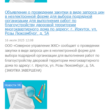
Объявление о проведении закупки в виде запроса цен
в неэлектронной форме для выбора подрядной
организации для выполнения работ по
благоустройству дворовой территории
многоквартирного дома по адресу: г. Иркутск, ул.
Розы Люксембург, д. 5А
16 июля 2025 12:08
ООО «Северное управление ЖКС» сообщает о проведении
закупки в виде запроса цен в неэлектронной форме для
выбора подрядной организации для выполнения работ по
благоустройству дворовой территории многоквартирного
дома по адресу: г. Иркутск, ул. Розы Люксембург, д. 5А.
(ЗАКУПКА ЗАВЕРШЕНА)
Новости УК