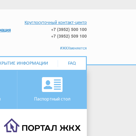
Круглосуточный контакт-центр
+7 (3952) 500 100
мация
+7 (3952) 509 100
#ЖКХменяется
КРЫТИЕ ИНФОРМАЦИИ
FAQ
м
Паспортный стол