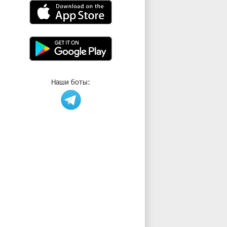
Наши боты: