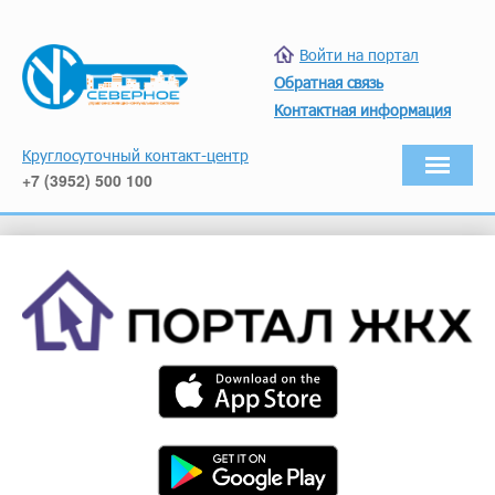
Войти на портал
Обратная связь
Контактная информация
Круглосуточный контакт-центр
+7 (3952) 500 100