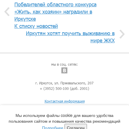
Победителей областного конкурса
«Жить, как хозяин» наградили в
Иркутске
К списку новостей
Иркутян хотят поучить выживанию в
мире ЖКХ
мы в соц. сетях:
г. Иркутск, ул. Пржевальского, 207
+ (3952) 500-100 (доб. 2001)
Контактная информация
Мы используем файлы cookie для вашего удобства
пользования сайтом и повышения качества рекомендаций
Подробнее
Согласен