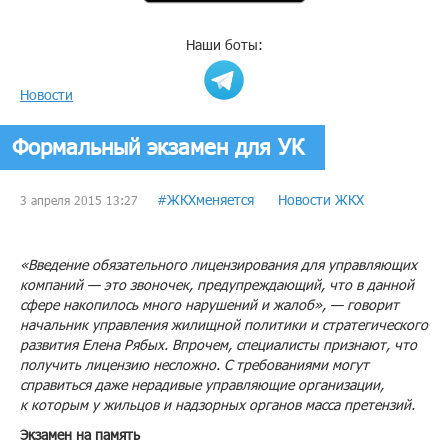
Наши боты:
Новости
Формальный экзамен для УК
#ЖКХменяется
Новости ЖКХ
3 апреля 2015 13:27
«Введение обязательного лицензирования для управляющих
компаний — это звоночек, предупреждающий, что в данной
сфере накопилось много нарушений и жалоб», — говорит
начальник управления жилищной политики и стратегического
развития Елена Рябых. Впрочем, специалисты признают, что
получить лицензию несложно. С требованиями могут
справиться даже нерадивые управляющие организации,
к которым у жильцов и надзорных органов масса претензий.
Экзамен на память