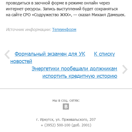
проводиться в заочной форме в режиме онлайн через
интернет-ресурсы. Запись выступлений будет сохраняться
на сайте СРО «Содружество ЖКХ», — сказал Михаил Дамешек.
Источник информации:
Телеинформ
Формальный экзамен для УК
К списку
новостей
Энергетики пообещали должникам
испортить кредитную историю
мы в соц. сетях:
г. Иркутск, ул. Пржевальского, 207
+ (3952) 500-100 (доб. 2001)