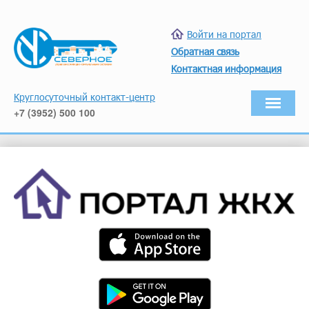
Войти на портал
Обратная связь
Контактная информация
Круглосуточный контакт-центр
+7 (3952) 500 100