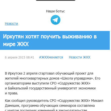
Наши боты:
Новости
Иркутян хотят поучить выживанию в
мире ЖКХ
#ЖКХменяется
Новости ЖКХ
6 апреля 2015 08:41
В Иркутске 2 апреля стартовал обучающий проект для
жителей многоквартирных домов «Школа управдома». Его
организаторами выступили СРО «Содружество ЖКХ»
и Байкальский государственный университет экономики
и права.
Как сообщил руководитель СРО «Содружество ЖКХ» Михаил
Дамешек, программа обучающих семинаров составлена
с учетом последних изменений в законодательстве