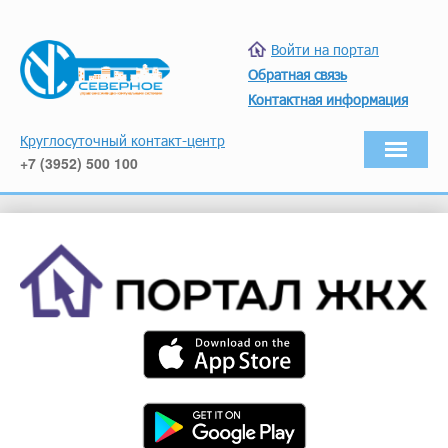
Войти на портал
Обратная связь
Контактная информация
Круглосуточный контакт-центр
+7 (3952) 500 100