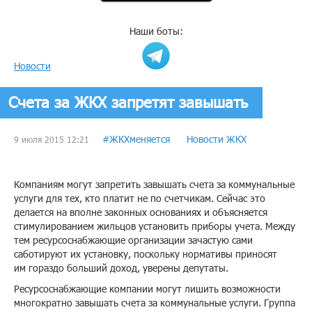
Наши боты:
Новости
Счета за ЖКХ запретят завышать
#ЖКХменяется
Новости ЖКХ
9 июля 2015 12:21
Компаниям могут запретить завышать счета за коммунальные
услуги для тех, кто платит не по счетчикам. Сейчас это
делается на вполне законных основаниях и объясняется
стимулированием жильцов установить приборы учета. Между
тем ресурсоснабжающие организации зачастую сами
саботируют их установку, поскольку нормативы приносят
им гораздо больший доход, уверены депутаты.
Ресурсоснабжающие компании могут лишить возможности
многократно завышать счета за коммунальные услуги. Группа