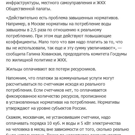
инфраструктуры, местного самоуправления и ЖКХ
Общественной палаты.
«Действительно есть проблема завышенных нормативов.
Например, в Москве нормативы на потребление воды
завышены в 2,5 раза по отношению к реальному
потреблению. При этом еще действуют повышающие
коэффициенты. Мало того что вам надо платить за то, что
вы не использовали, так еще и эту сумму увеличивают», —
сообщила Галина Хованская, председатель комитета Госдумы
по жилищной политике и ЖКХ.
Жильцы оплачивают все потери ресурсников.
Напомним, что платежи за коммунальные услуги могут
рассчитываться по счетчикам исходя из реального
потребления. Если счетчиков нет, то оплачивается
фиксированное количество ресурсов, прописанное
в установленных нормативах на потребление. Нормативы
утверждают на уровне субъектов России.
Скажем, москвичам, не установившим счетчики, надо
оплачивать порядка 10 куб. м воды и 5 кВт электричества
на человека в месяц вне зависимости от того, сколько реально