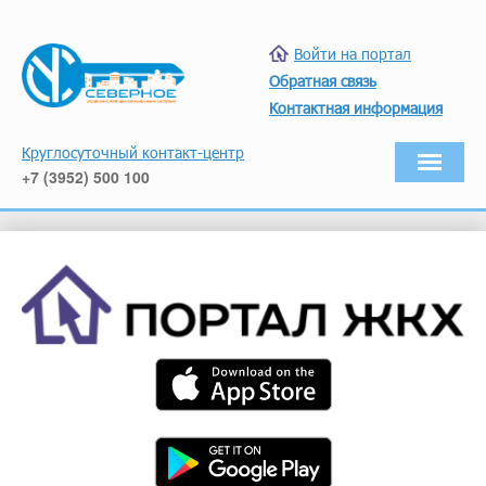
Войти на портал
Обратная связь
Контактная информация
Круглосуточный контакт-центр
+7 (3952) 500 100