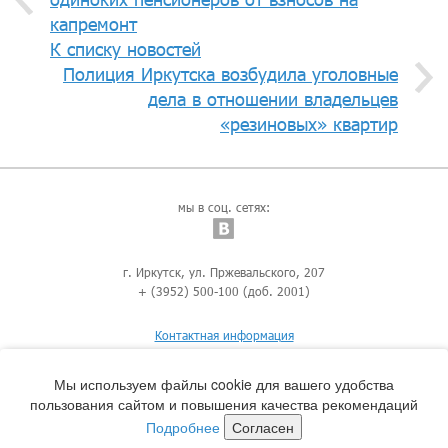
капремонт
К списку новостей
Полиция Иркутска возбудила уголовные
дела в отношении владельцев
«резиновых» квартир
мы в соц. сетях:
г. Иркутск, ул. Пржевальского, 207
+ (3952) 500-100 (доб. 2001)
Контактная информация
Мы используем файлы cookie для вашего удобства
пользования сайтом и повышения качества рекомендаций
Подробнее
Согласен