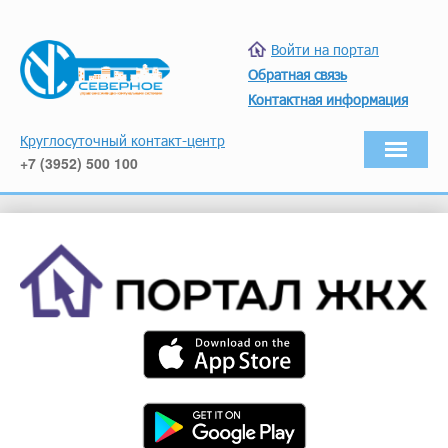
Войти на портал
Обратная связь
Контактная информация
Круглосуточный контакт-центр
+7 (3952) 500 100