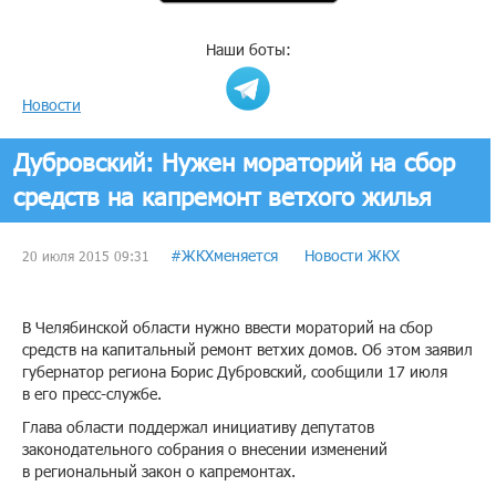
Наши боты:
Новости
Дубровский: Нужен мораторий на сбор
средств на капремонт ветхого жилья
#ЖКХменяется
Новости ЖКХ
20 июля 2015 09:31
В Челябинской области нужно ввести мораторий на сбор
средств на капитальный ремонт ветхих домов. Об этом заявил
губернатор региона Борис Дубровский, сообщили 17 июля
в его пресс-службе.
Глава области поддержал инициативу депутатов
законодательного собрания о внесении изменений
в региональный закон о капремонтах.