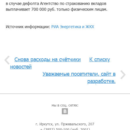
в случае дефолта Агентство по страхованию вкладов
выплачивает 700 000 руб. только физическим лицам.
Источник информации:
РИА Энергетика и ЖКХ
Снова расходы на счётчики
К списку
новостей
Уважаемые посетители, сайт в
разработке.
мы в соц. сетях:
г. Иркутск, ул. Пржевальского, 207
+ (3952) 500-100 (доб. 2001)