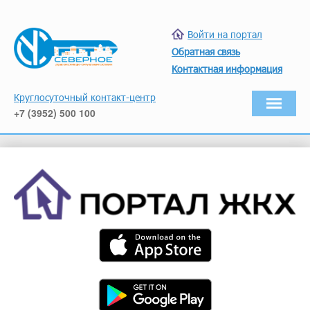
Войти на портал
Обратная связь
Контактная информация
Круглосуточный контакт-центр
+7 (3952) 500 100