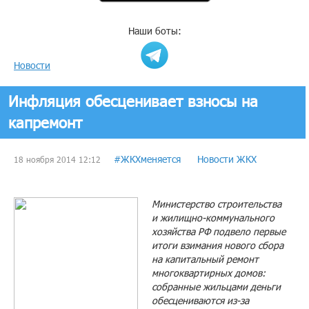
Наши боты:
Новости
Инфляция обесценивает взносы на
капремонт
#ЖКХменяется
Новости ЖКХ
18 ноября 2014 12:12
Министерство строительства
и жилищно-коммунального
хозяйства РФ подвело первые
итоги взимания нового сбора
на капитальный ремонт
многоквартирных домов:
собранные жильцами деньги
обесцениваются из-за