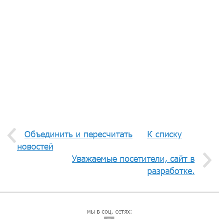
Объединить и пересчитать
К списку
новостей
Уважаемые посетители, сайт в
разработке.
мы в соц. сетях: