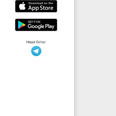
Наши боты: