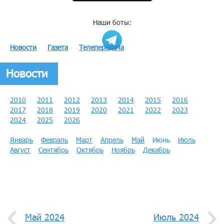
Наши боты:
Новости
Газета
Телепередача
Новости
2010
2011
2012
2013
2014
2015
2016
2017
2018
2019
2020
2021
2022
2023
2024
2025
2026
Январь
Февраль
Март
Апрель
Май
Июнь
Июль
Август
Сентябрь
Октябрь
Ноябрь
Декабрь
Май 2024
Июль 2024