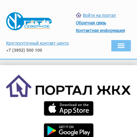
Войти на портал
Обратная связь
Контактная информация
Круглосуточный контакт-центр
+7 (3952) 500 100