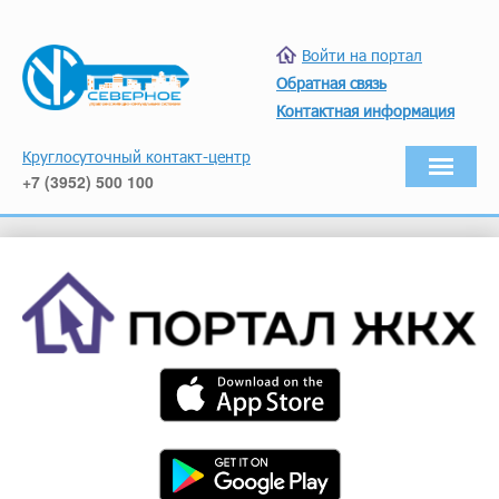
Войти на портал
Обратная связь
Контактная информация
Круглосуточный контакт-центр
+7 (3952) 500 100