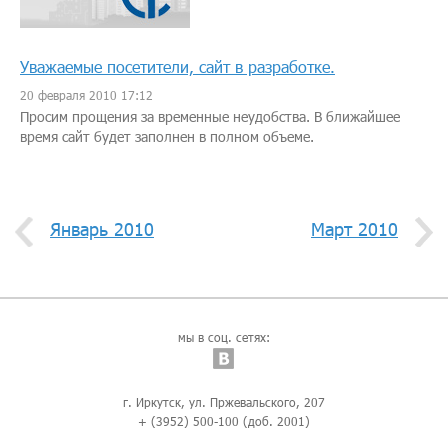
Уважаемые посетители, сайт в разработке.
20 февраля 2010 17:12
Просим прощения за временные неудобства. В ближайшее
время сайт будет заполнен в полном объеме.
Январь 2010
Март 2010
мы в соц. сетях:
г. Иркутск, ул. Пржевальского, 207
+ (3952) 500-100 (доб. 2001)