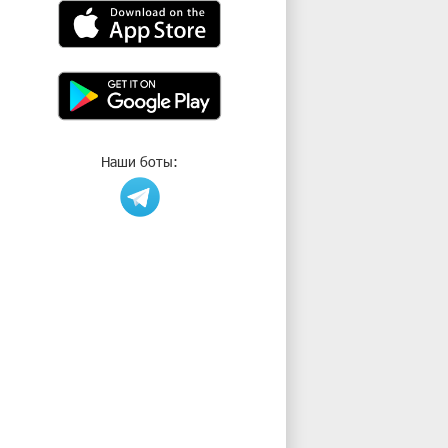
Наши боты: