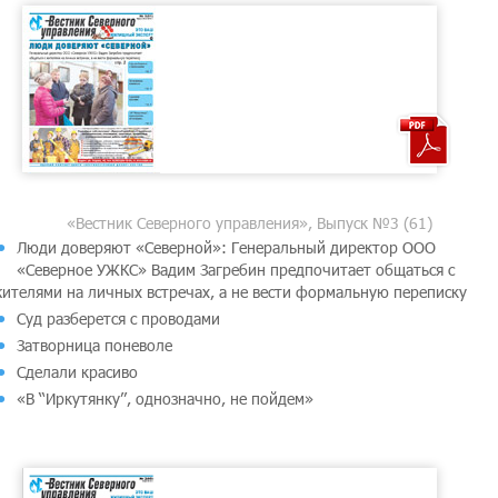
«Вестник Северного управления», Выпуск №3 (61)
Люди доверяют «Северной»: Генеральный директор ООО
«Северное УЖКС» Вадим Загребин предпочитает общаться с
ителями на личных встречах, а не вести формальную переписку
Суд разберется с проводами
Затворница поневоле
Сделали красиво
«В ‘‘Иркутянку’’, однозначно, не пойдем»