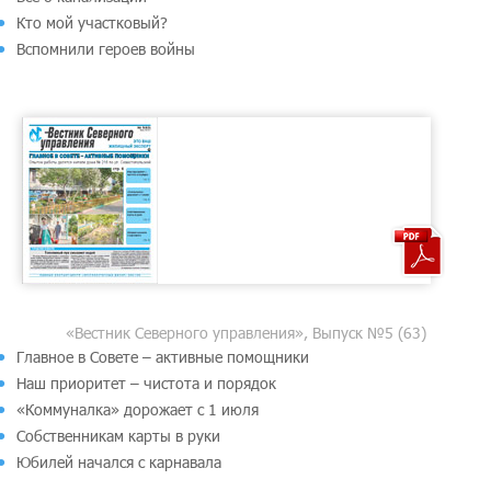
Кто мой участковый?
Вспомнили героев войны
«Вестник Северного управления», Выпуск №5 (63)
Главное в Совете – активные помощники
Наш приоритет – чистота и порядок
«Коммуналка» дорожает с 1 июля
Собственникам карты в руки
Юбилей начался с карнавала