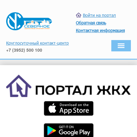
Войти на портал
Обратная связь
Контактная информация
Круглосуточный контакт-центр
+7 (3952) 500 100