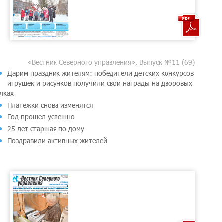
«Вестник Северного управления», Выпуск №11 (69)
Дарим праздник жителям: победители детских конкурсов
игрушек и рисунков получили свои награды на дворовых
лках
Платежки снова изменятся
Год прошел успешно
25 лет старшая по дому
Поздравили активных жителей