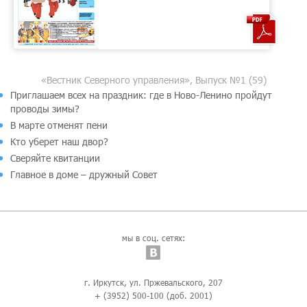
«Вестник Северного управления», Выпуск №1 (59)
Приглашаем всех на праздник: где в Ново-Ленино пройдут
проводы зимы?
В марте отменят пени
Кто уберет наш двор?
Сверяйте квитанции
Главное в доме – дружный Совет
мы в соц. сетях:
г. Иркутск, ул. Пржевальского, 207
+ (3952) 500-100 (доб. 2001)