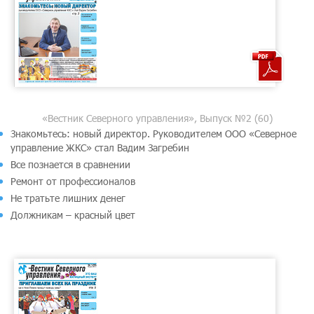
«Вестник Северного управления», Выпуск №2 (60)
Знакомьтесь: новый директор. Руководителем ООО «Северное
управление ЖКС» стал Вадим Загребин
Все познается в сравнении
Ремонт от профессионалов
Не тратьте лишних денег
Должникам – красный цвет