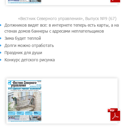
«Вестник Северного управления», Выпуск №9 (67)
Должников видят все: в интернете теперь есть карты, а на
стенах домов баннеры с адресами неплательщиков
Зима будет теплой
Долги можно отработать
Праздник для души
Конкурс детского рисунка