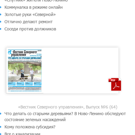
Коммуналка в режиме онлайн
Золотые руки «Северной»
Отлично делают ремонт
Соседи против должников
«Вестник Северного управления», Выпуск №6 (64)
Что делать со старыми деревьями? В Ново-Ленино обследуют
состояние зеленых насаждений
Кому положена субсидия?
Все о канализации