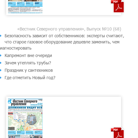
«Вестник Северного управления», Выпуск №10 (68)
Безопасность зависит от собственников: эксперты считают,
что старое газовое оборудование дешевле заменить, чем
иагностировать
Капремонт вне очереди
Зачем утеплять трубы?
Праздник у сантехников
Где отметить Новый год?